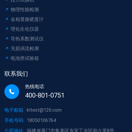
物理性能检测
金相显微硬度计
理化生化仪器
导热系数测试仪
无损涡流检测
电池类试验箱
联系我们
热线电话:
400-801-0751
电子邮箱:
kltest@126.com
手机号码:
18050106764
公司地址:
福建省厦门市集美区东安工业区前占里8号