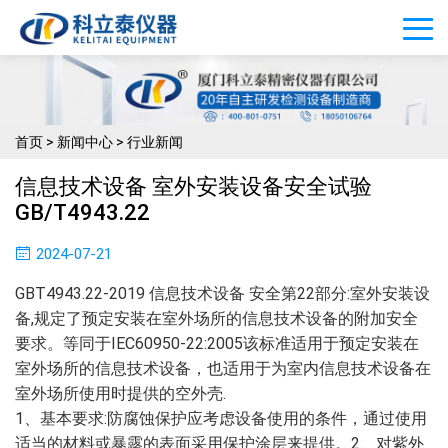
首页
>
新闻中心
>
行业新闻
信息技术设备 室外安装设备安全试验
GB/T4943.22
2024-07-21
GBT4943.22-2019 信息技术设备 安全第22部分:室外安装设
备,规定了预定安装在室外场所的信息技术设备的附加安全
要求。等同于IEC60950-22:2005该标准适用于预定安装在
室外场所的信息技术设备，也适用于为室内信息技术设备在
室外场所使用时提供的空外壳.
1、基本要求:防腐蚀保护应考虑设备使用的条件，通过使用
适当的材料或暴露的表面采用保护涂层来提供。2、对紫外