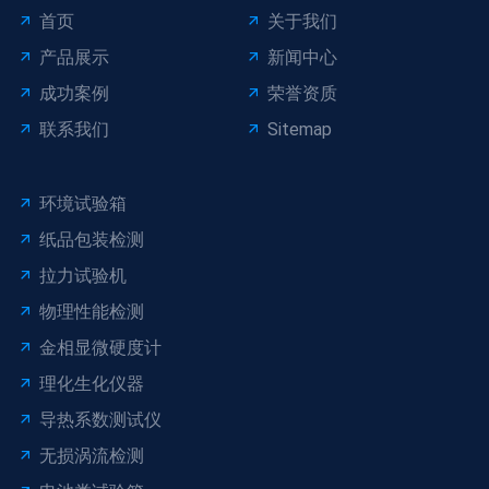
首页
关于我们
产品展示
新闻中心
成功案例
荣誉资质
联系我们
Sitemap
环境试验箱
纸品包装检测
拉力试验机
物理性能检测
金相显微硬度计
理化生化仪器
导热系数测试仪
无损涡流检测