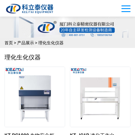
首页
>
产品展示
>
理化生化仪器
理化生化仪器