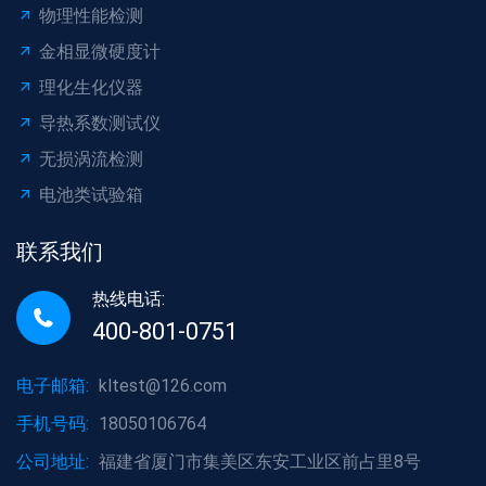
物理性能检测
金相显微硬度计
理化生化仪器
导热系数测试仪
无损涡流检测
电池类试验箱
联系我们
热线电话:
400-801-0751
电子邮箱:
kltest@126.com
手机号码:
18050106764
公司地址:
福建省厦门市集美区东安工业区前占里8号