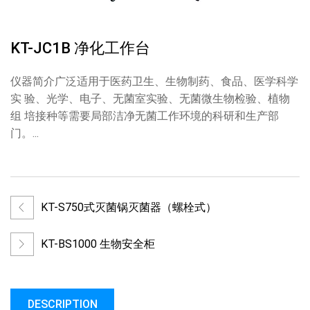
KT-JC1B 净化工作台
仪器简介广泛适用于医药卫生、生物制药、食品、医学科学
实 验、光学、电子、无菌室实验、无菌微生物检验、植物
组 培接种等需要局部洁净无菌工作环境的科研和生产部
门。...
KT-S750式灭菌锅灭菌器（螺栓式）
KT-BS1000 生物安全柜
DESCRIPTION