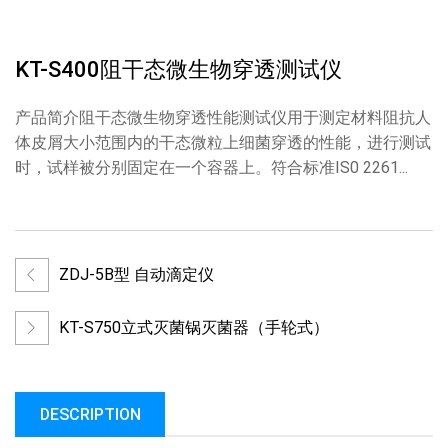
KT-S400阻干态微生物穿透测试仪
产品简介阻干态微生物穿透性能测试仪用于测定材料阻抗人
体皮屑大小范围内的干态微粒上细菌穿透的性能，进行测试
时，试样被分别固定在一个容器上。符合标准IS0 2261...
ZDJ-5B型 自动滴定仪
KT-S750立式灭菌锅灭菌器（手轮式）
DESCRIPTION