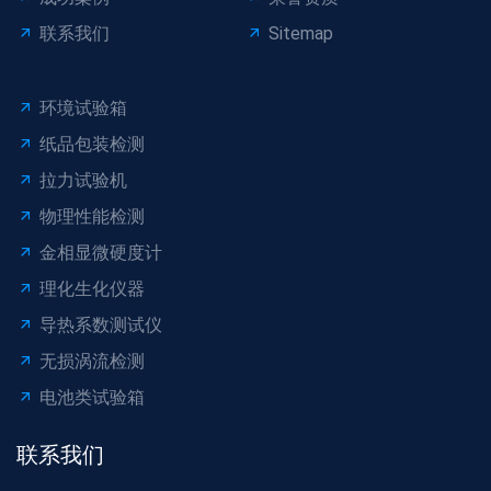
联系我们
Sitemap
环境试验箱
纸品包装检测
拉力试验机
物理性能检测
金相显微硬度计
理化生化仪器
导热系数测试仪
无损涡流检测
电池类试验箱
联系我们