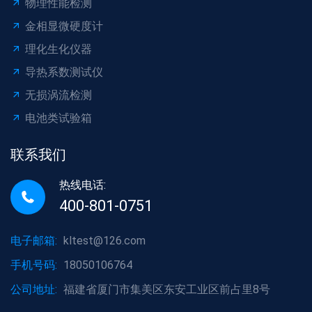
物理性能检测
金相显微硬度计
理化生化仪器
导热系数测试仪
无损涡流检测
电池类试验箱
联系我们
热线电话:
400-801-0751
电子邮箱:
kltest@126.com
手机号码:
18050106764
公司地址:
福建省厦门市集美区东安工业区前占里8号