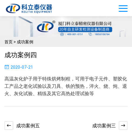
首页
>
成功案例
成功案例四
2020-07-21
高温灰化炉子用于特殊烘烤制程，可用于电子元件、塑胶化
工产品之老化试验以及刀具、铁的预热，淬火、烧、炖、退
火、灰化试验、精练及其它高热处理试验等
成功案例五
成功案例三