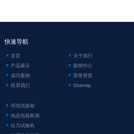
快速导航
首页
关于我们
产品展示
新闻中心
成功案例
荣誉资质
联系我们
Sitemap
环境试验箱
纸品包装检测
拉力试验机