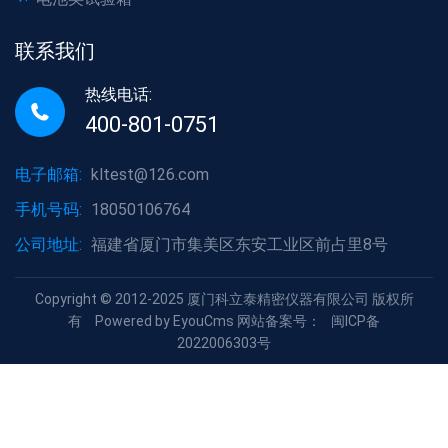
联系我们
热线电话:
400-801-0751
电子邮箱:
kltest@126.com
手机号码:
18050106764
公司地址:
福建省厦门市集美区东安工业区前占里8号
Copyright © 2012-2025 厦门科立泰精密仪器有限公司 版权所
有
Powered by EyouCms
网站备案号：
闽ICP备
2022006303号