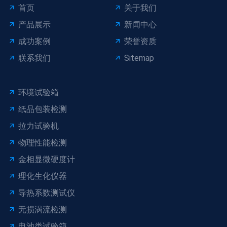
首页
关于我们
产品展示
新闻中心
成功案例
荣誉资质
联系我们
Sitemap
环境试验箱
纸品包装检测
拉力试验机
物理性能检测
金相显微硬度计
理化生化仪器
导热系数测试仪
无损涡流检测
电池类试验箱