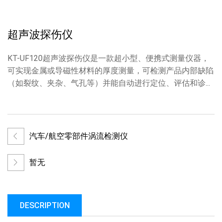
超声波探伤仪
KT-UF120超声波探伤仪是一款超小型、便携式测量仪器，
可实现金属或导磁性材料的厚度测量，可检测产品内部缺陷
（如裂纹、夹杂、气孔等）并能自动进行定位、评估和诊...
汽车/航空零部件涡流检测仪
暂无
DESCRIPTION