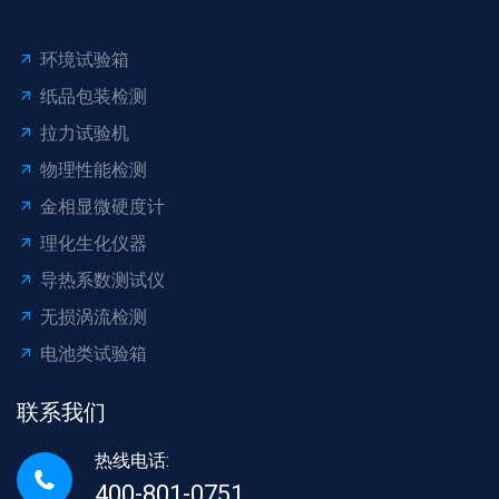
环境试验箱
纸品包装检测
拉力试验机
物理性能检测
金相显微硬度计
理化生化仪器
导热系数测试仪
无损涡流检测
电池类试验箱
联系我们
热线电话:
400-801-0751