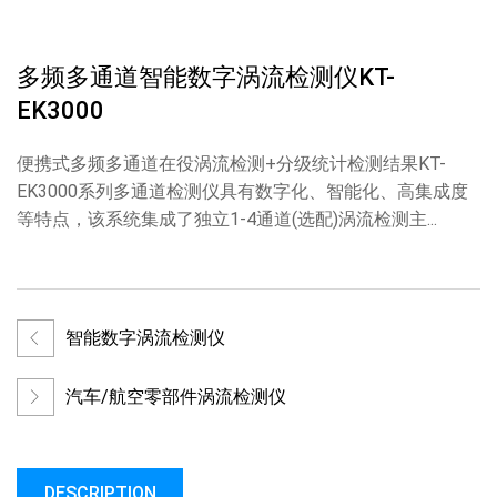
多频多通道智能数字涡流检测仪KT-
EK3000
便携式多频多通道在役涡流检测+分级统计检测结果KT-
EK3000系列多通道检测仪具有数字化、智能化、高集成度
等特点，该系统集成了独立1-4通道(选配)涡流检测主...
智能数字涡流检测仪
汽车/航空零部件涡流检测仪
DESCRIPTION