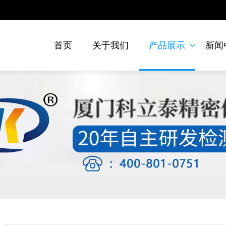
首页
关于我们
产品展示
新闻