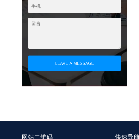
LEAVE A MESSAGE
网站二维码
快速导