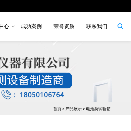
中心
成功案例
荣誉资质
联系我们
首页
>
产品展示
>
电池类试验箱