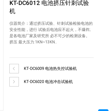
KT-DC6012 电池挤压针刺试验
机
仪器简介：通过挤压试验、针刺试验检验电池的
安全性能，进行 试验后电池应不起火，不爆炸;
是各电池厂家及研究所 必不可少的检测设备。
挤压 最大压力:1KN~13KN...
KT-DC6009 电池热失控试验机
KT-DC6020 电池冲击试验机