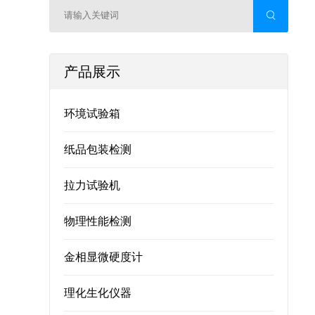
产品展示
环境试验箱
纸品包装检测
拉力试验机
物理性能检测
金相显微硬度计
理化生化仪器