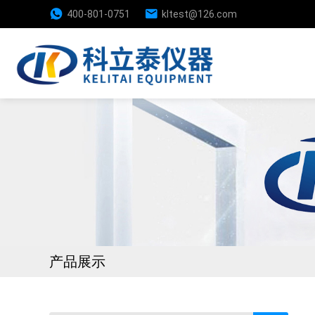
400-801-0751
kltest@126.com
产品展示