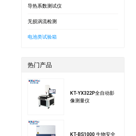
导热系数测试仪
无损涡流检测
电池类试验箱
热门产品
KT-YX322P全自动影
像测量仪
KT-BS1000 生物安全