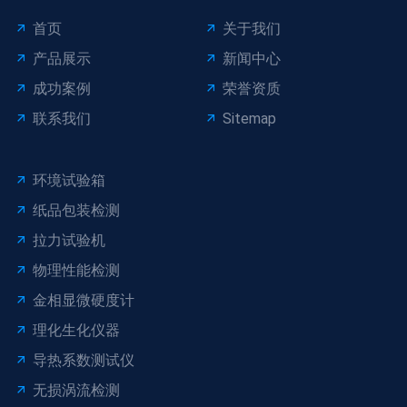
首页
关于我们
产品展示
新闻中心
成功案例
荣誉资质
联系我们
Sitemap
环境试验箱
纸品包装检测
拉力试验机
物理性能检测
金相显微硬度计
理化生化仪器
导热系数测试仪
无损涡流检测