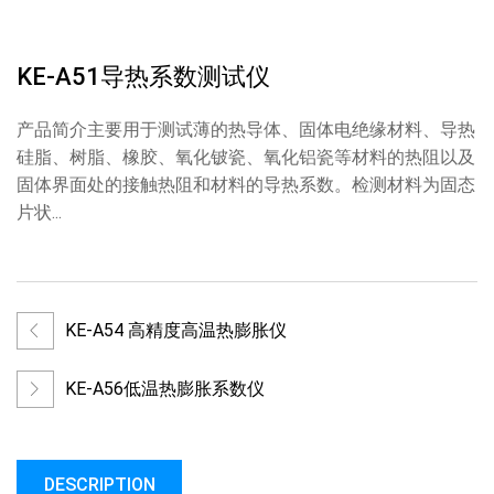
KE-A51导热系数测试仪
产品简介主要用于测试薄的热导体、固体电绝缘材料、导热
硅脂、树脂、橡胶、氧化铍瓷、氧化铝瓷等材料的热阻以及
固体界面处的接触热阻和材料的导热系数。检测材料为固态
片状...
KE-A54 高精度高温热膨胀仪
KE-A56低温热膨胀系数仪
DESCRIPTION